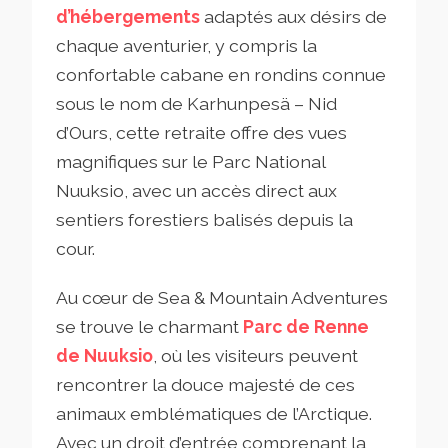
d’hébergements
adaptés aux désirs de
chaque aventurier, y compris la
confortable cabane en rondins connue
sous le nom de Karhunpesä – Nid
d’Ours, cette retraite offre des vues
magnifiques sur le Parc National
Nuuksio, avec un accès direct aux
sentiers forestiers balisés depuis la
cour.
Au cœur de Sea & Mountain Adventures
se trouve le charmant
Parc de Renne
de Nuuksio
, où les visiteurs peuvent
rencontrer la douce majesté de ces
animaux emblématiques de l’Arctique.
Avec un droit d’entrée comprenant la