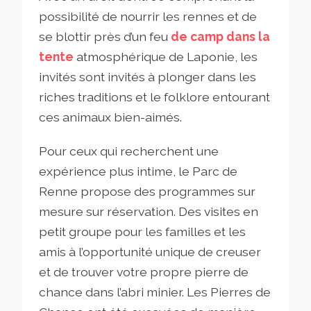
possibilité de nourrir les rennes et de
se blottir près d’un feu
de camp dans la
tente
atmosphérique de Laponie, les
invités sont invités à plonger dans les
riches traditions et le folklore entourant
ces animaux bien-aimés.
Pour ceux qui recherchent une
expérience plus intime, le Parc de
Renne propose des programmes sur
mesure sur réservation. Des visites en
petit groupe pour les familles et les
amis à l’opportunité unique de creuser
et de trouver votre propre pierre de
chance dans l’abri minier. Les Pierres de