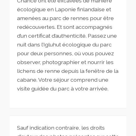
Chance ont été excavées de manière
écologique en Laponie finlandaise et
amenées au parc de rennes pour être
redécouvertes. Et sont accompagnés
d’un certificat d’authenticité. Passez une
nuit dans l’Igluhut écologique du parc
pour deux personnes, où vous pouvez
observer, photographier et nourrir les
lichens de renne depuis la fenêtre de la
cabane. Votre séjour comprend une
visite guidée du parc à votre arrivée.
Sauf indication contraire, les droits