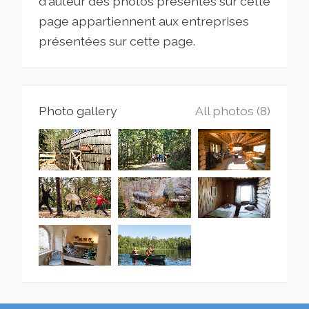
d'auteur des photos présentes sur cette
page appartiennent aux entreprises
présentées sur cette page.
Photo gallery
All photos (8)