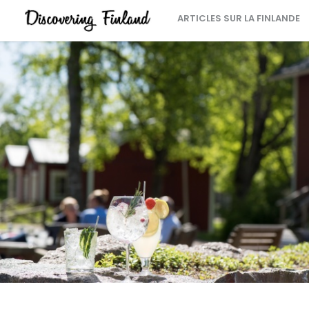
ARTICLES SUR LA FINLANDE