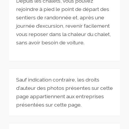
Depuis les chalets, vous pouvez
rejoindre à pied le point de départ des
sentiers de randonnée et, après une
journée d’excursion, revenir facilement
vous reposer dans la chaleur du chalet,
sans avoir besoin de voiture.
Sauf indication contraire, les droits
d'auteur des photos présentes sur cette
page appartiennent aux entreprises
présentées sur cette page.