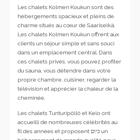
Les chalets Kolmen Koukun sont des
hébergements spacieux et pleins de
charme situés au cœur de Saariselkä.
Les chalets Kolmen Koukun offrent aux
clients un séjour simple et sans souci
dans un emplacement central. Dans
ces chalets privés, vous pouvez profiter
du sauna, vous détendre dans votre
propre chambre, cuisiner, regarder la
télévision et apprécier la chaleur de la
cheminée.
Les chalets Tunturipöllö et Kelo ont
accueilli de nombreuses célébrités au
fil des années et proposent כיום un