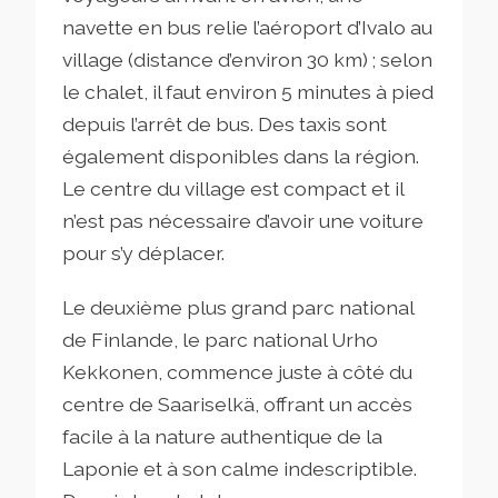
navette en bus relie l’aéroport d’Ivalo au
village (distance d’environ 30 km) ; selon
le chalet, il faut environ 5 minutes à pied
depuis l’arrêt de bus. Des taxis sont
également disponibles dans la région.
Le centre du village est compact et il
n’est pas nécessaire d’avoir une voiture
pour s’y déplacer.
Le deuxième plus grand parc national
de Finlande, le parc national Urho
Kekkonen, commence juste à côté du
centre de Saariselkä, offrant un accès
facile à la nature authentique de la
Laponie et à son calme indescriptible.