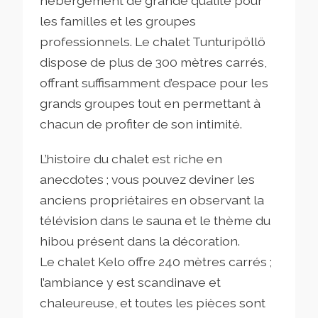
hébergement de grande qualité pour
les familles et les groupes
professionnels. Le chalet Tunturipöllö
dispose de plus de 300 mètres carrés,
offrant suffisamment d’espace pour les
grands groupes tout en permettant à
chacun de profiter de son intimité.
L’histoire du chalet est riche en
anecdotes ; vous pouvez deviner les
anciens propriétaires en observant la
télévision dans le sauna et le thème du
hibou présent dans la décoration.
Le chalet Kelo offre 240 mètres carrés ;
l’ambiance y est scandinave et
chaleureuse, et toutes les pièces sont