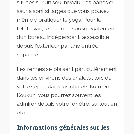
situées sur un seul niveau. Les bancs du
sauna sont si larges que vous pouvez
même y pratiquer le yoga. Pour le
télétravail, le chalet dispose également
d’un bureau indépendant, accessible
depuis l’extérieur par une entrée
séparée.
Les rennes se plaisent particulièrement
dans les environs des chalets ; lors de
votre séjour dans les chalets Kolmen
Koukun, vous pourrez souvent les
admirer depuis votre fenêtre, surtout en
été.
Informations générales sur les