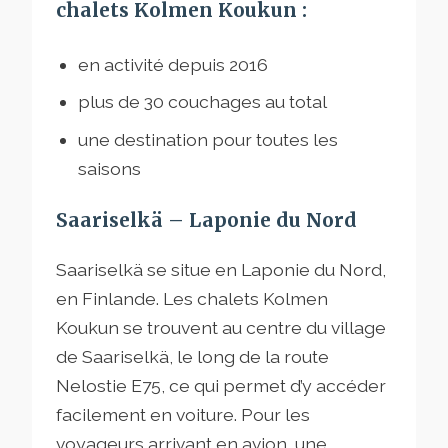
chalets Kolmen Koukun :
en activité depuis 2016
plus de 30 couchages au total
une destination pour toutes les
saisons
Saariselkä – Laponie du Nord
Saariselkä se situe en Laponie du Nord,
en Finlande. Les chalets Kolmen
Koukun se trouvent au centre du village
de Saariselkä, le long de la route
Nelostie E75, ce qui permet d’y accéder
facilement en voiture. Pour les
voyageurs arrivant en avion, une