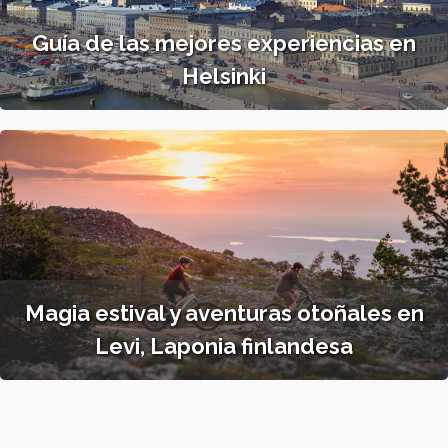
Guía de las mejores experiencias en
Helsinki
Magia estival y aventuras otoñales en
Levi, Laponia finlandesa