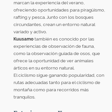
marcan la experiencia del verano,
ofreciendo oportunidades para piragüismo,
rafting y pesca. Junto con los bosques
circundantes, crean un entorno natural
variado y activo.
Kuusamo
también es conocido por las
experiencias de observación de fauna,
como la observación guiada de osos, que
ofrece la oportunidad de ver animales
árticos en su entorno natural.
El ciclismo sigue ganando popularidad, con
rutas adecuadas tanto para el ciclismo de
montaña como para recorridos más
tranquilos.