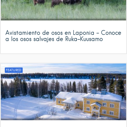
Avistamiento de osos en Laponia – Conoce
a los osos salvajes de Ruka-Kuusamo
FEATURED