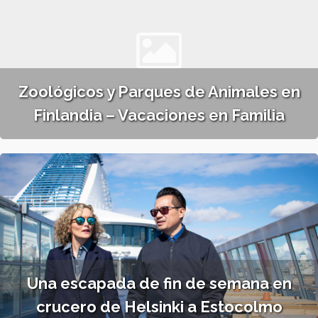
Zoológicos y Parques de Animales en
Finlandia – Vacaciones en Familia
Una escapada de fin de semana en
crucero de Helsinki a Estocolmo