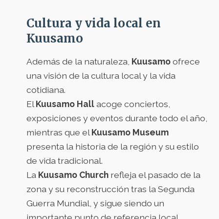
Cultura y vida local en
Kuusamo
Además de la naturaleza,
Kuusamo
ofrece
una visión de la cultura local y la vida
cotidiana.
El
Kuusamo Hall
acoge conciertos,
exposiciones y eventos durante todo el año,
mientras que el
Kuusamo Museum
presenta la historia de la región y su estilo
de vida tradicional.
La
Kuusamo Church
refleja el pasado de la
zona y su reconstrucción tras la Segunda
Guerra Mundial, y sigue siendo un
importante punto de referencia local.