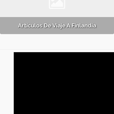
Artículos De Viaje A Finlandia