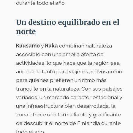
durante todo el año.
Un destino equilibrado en el
norte
Kuusamo
y
Ruka
combinan naturaleza
accesible con una amplia oferta de
actividades, lo que hace que la región sea
adecuada tanto para viajeros activos como
para quienes prefieren un ritmo más
tranquilo en la naturaleza. Con sus paisajes
variados, un marcado carácter estacional y
una infraestructura bien desarrollada, la
zona ofrece una forma fiable y gratificante
de descubrir el norte de Finlandia durante
todo el año.