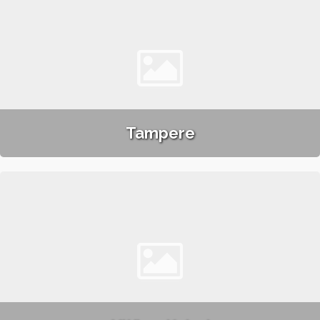
Tampere