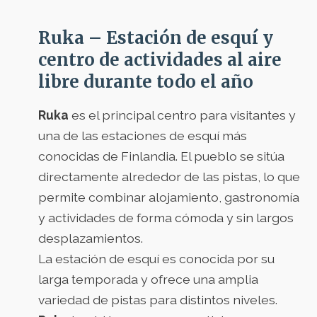
Ruka – Estación de esquí y
centro de actividades al aire
libre durante todo el año
Ruka
es el principal centro para visitantes y
una de las estaciones de esquí más
conocidas de Finlandia. El pueblo se sitúa
directamente alrededor de las pistas, lo que
permite combinar alojamiento, gastronomía
y actividades de forma cómoda y sin largos
desplazamientos.
La estación de esquí es conocida por su
larga temporada y ofrece una amplia
variedad de pistas para distintos niveles.