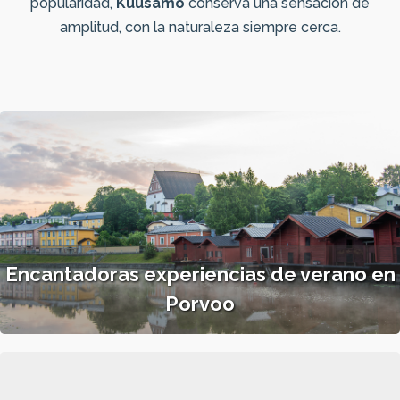
popularidad,
Kuusamo
conserva una sensación de
amplitud, con la naturaleza siempre cerca.
Encantadoras experiencias de verano en
Porvoo