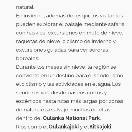
natural.
En invierno, además del esquí, los visitantes
pueden explorar el paisaje mediante safaris
con huskies, excursiones en moto de nieve,
raquetas de nieve, ciclismo de invierno y
excursiones guiadas para ver auroras
boreales.
Durante los meses sin nieve, la región se
convierte en un destino para el senderismo,
el ciclismo y las actividades en el agua. Los
senderos van desde paseos cortos y
escénicos hasta rutas más largas por zonas
de naturaleza salvaje, muchas de ellas
dentro del
Oulanka National Park
.
Ríos como el
Oulankajoki
y el
Kitkajoki