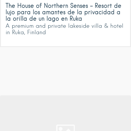
The House of Northern Senses – Resort de
lujo para los amantes de la privacidad a
la orilla de un lago en Ruka
A premium and private lakeside villa & hotel
in Ruka, Finland