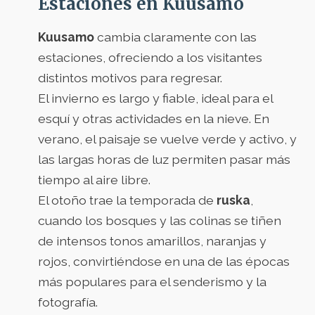
Estaciones en Kuusamo
Kuusamo
cambia claramente con las
estaciones, ofreciendo a los visitantes
distintos motivos para regresar.
El invierno es largo y fiable, ideal para el
esquí y otras actividades en la nieve. En
verano, el paisaje se vuelve verde y activo, y
las largas horas de luz permiten pasar más
tiempo al aire libre.
El otoño trae la temporada de
ruska
,
cuando los bosques y las colinas se tiñen
de intensos tonos amarillos, naranjas y
rojos, convirtiéndose en una de las épocas
más populares para el senderismo y la
fotografía.