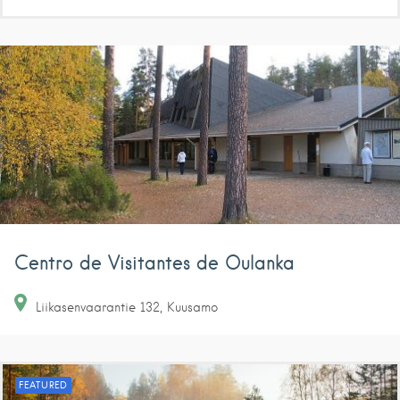
Centro de Visitantes de Oulanka
Liikasenvaarantie
132
Kuusamo
FEATURED