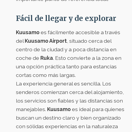
Fácil de llegar y de explorar
Kuusamo
es fácilmente accesible a través
del
Kuusamo Airport
, situado cerca del
centro de la ciudad y a poca distancia en
coche de
Ruka
. Esto convierte a la zona en
una opción práctica tanto para estancias
cortas como más largas.
La experiencia general es sencilla. Los
senderos comienzan cerca del alojamiento,
los servicios son fiables y las distancias son
manejables.
Kuusamo
es ideal para quienes
buscan un destino claro y bien organizado
con sólidas experiencias en la naturaleza