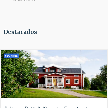
Destacados
FEATURED