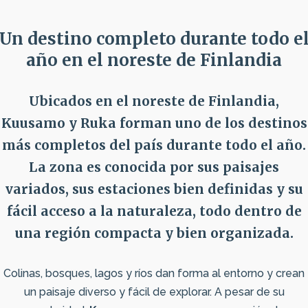
Un destino completo durante todo e
año en el noreste de Finlandia
Ubicados en el noreste de Finlandia,
Kuusamo
y
Ruka
forman uno de los destinos
más completos del país durante todo el año.
La zona es conocida por sus paisajes
variados, sus estaciones bien definidas y su
fácil acceso a la naturaleza, todo dentro de
una región compacta y bien organizada.
Colinas, bosques, lagos y ríos dan forma al entorno y crean
un paisaje diverso y fácil de explorar. A pesar de su