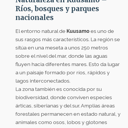
Ríos, bosques y parques
nacionales
El entorno natural de
Kuusamo
es uno de
sus rasgos más característicos. La región se
sitúa en una meseta a unos 250 metros
sobre el nivel del mar, donde las aguas
fluyen hacia diferentes mares. Esto da lugar
a un paisaje formado por ríos, rápidos y
lagos interconectados.
La zona también es conocida por su
biodiversidad, donde conviven especies
árticas, siberianas y del sur. Amplias áreas
forestales permanecen en estado natural, y
animales como osos, lobos y glotones