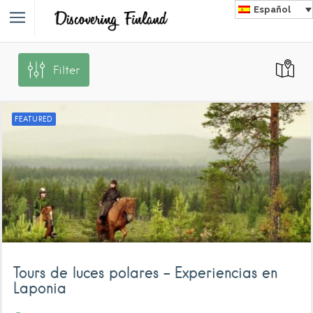
Español
Filter
FEATURED
Tours de luces polares – Experiencias en
Laponia