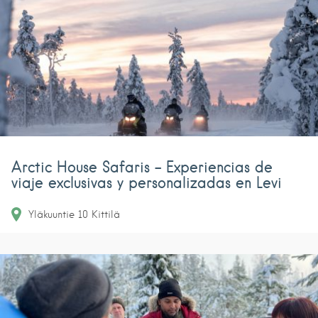
Arctic House Safaris – Experiencias de
viaje exclusivas y personalizadas en Levi
Yläkuuntie 10
Kittilä