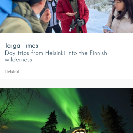
Taiga Times
Day trips from Helsinki into the Finnish
wilderness
Helsinki