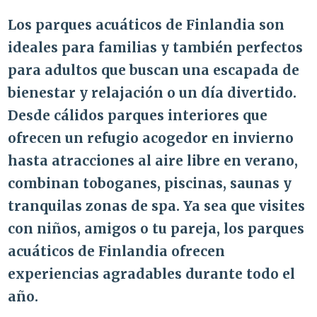
Los parques acuáticos de Finlandia son
ideales para familias y también perfectos
para adultos que buscan una escapada de
bienestar y relajación o un día divertido.
Desde cálidos parques interiores que
ofrecen un refugio acogedor en invierno
hasta atracciones al aire libre en verano,
combinan toboganes, piscinas, saunas y
tranquilas zonas de spa. Ya sea que visites
con niños, amigos o tu pareja, los parques
acuáticos de Finlandia ofrecen
experiencias agradables durante todo el
año.