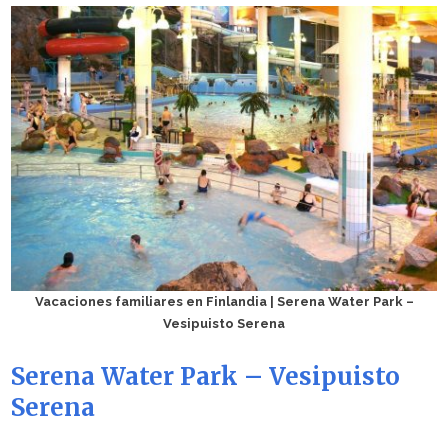
Vacaciones familiares en Finlandia | Serena Water Park –
Vesipuisto Serena
Serena Water Park – Vesipuisto
Serena