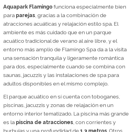
Aquapark Flamingo
funciona especialmente bien
para
parejas
, gracias a la combinación de
atracciones acuáticas y relajación estilo spa. El
ambiente es más cuidado que en un parque
acuático tradicional de verano al aire libre, y el
entorno más amplio de Flamingo Spa da a la visita
una sensación tranquila y ligeramente romántica
para dos, especialmente cuando se combina con
saunas, jacuzzis y las instalaciones de spa para
adultos disponibles en el mismo complejo.
El parque acuático en sí cuenta con toboganes,
piscinas, jacuzzis y zonas de relajación en un
entorno interior tematizado. La piscina más grande
es la
piscina de atracciones
, con corrientes y
burbujas y una profundidad de
1,3 metros
. Otros