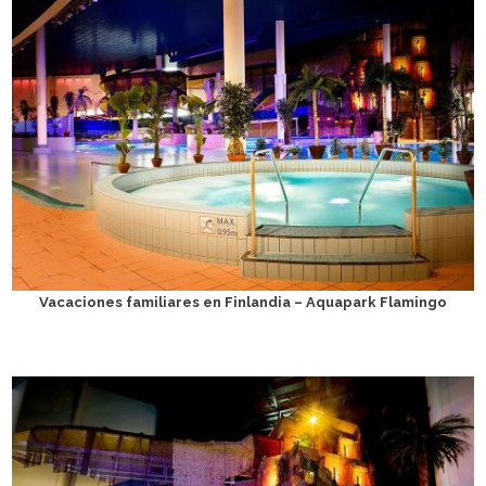
Vacaciones familiares en Finlandia – Aquapark Flamingo