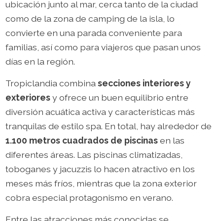
ubicación junto al mar, cerca tanto de la ciudad
como de la zona de camping de la isla, lo
convierte en una parada conveniente para
familias, así como para viajeros que pasan unos
días en la región.
Tropiclandia combina
secciones interiores y
exteriores
y ofrece un buen equilibrio entre
diversión acuática activa y características más
tranquilas de estilo spa. En total, hay alrededor de
1.100 metros cuadrados de piscinas
en las
diferentes áreas. Las piscinas climatizadas,
toboganes y jacuzzis lo hacen atractivo en los
meses más fríos, mientras que la zona exterior
cobra especial protagonismo en verano.
Entre las atracciones más conocidas se