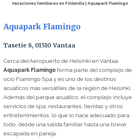
Vacaciones familiares en Finlandia | Aquapark Flamingo
Aquapark Flamingo
Tasetie 8, 01510 Vantaa
Cerca del Aeropuerto de Helsinki en Vantaa,
Aquapark Flamingo
forma parte del complejo de
ocio Flamingo Spa y es uno de los destinos
acuáticos más versátiles de la región de Helsinki.
Además del parque acuático, el complejo incluye
servicios de spa, restaurantes, tiendas y otros
entretenimientos, lo que lo hace adecuado para
todo, desde una salida familiar hasta una breve
escapada en pareja.