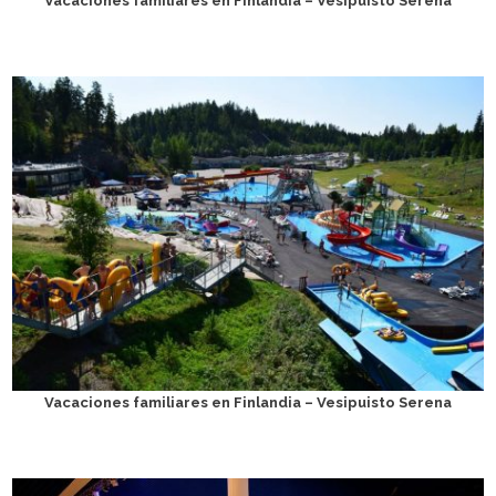
Vacaciones familiares en Finlandia – Vesipuisto Serena
Vacaciones familiares en Finlandia – Vesipuisto Serena