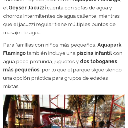
el
Geyser Jacuzzi
cuenta con sofás de agua y
chorros intermitentes de agua caliente, mientras
que el jacuzzi regular tiene múltiples puntos de
masaje de agua.
Para familias con niños más pequeños,
Aquapark
Flamingo
también incluye una
piscina infantil
con
agua poco profunda, juguetes y
dos toboganes
más pequeños
, por lo que el parque sigue siendo
una opción práctica para grupos de edades
mixtas.