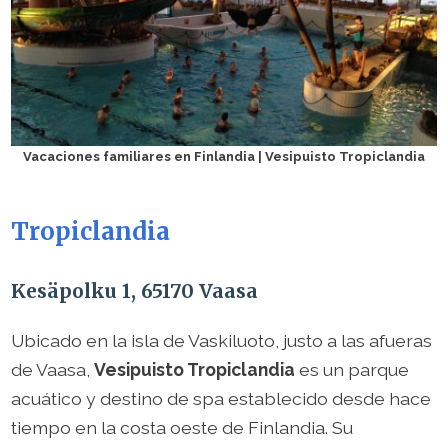
Vacaciones familiares en Finlandia | Vesipuisto Tropiclandia
Tropiclandia
Kesäpolku 1, 65170 Vaasa
Ubicado en la isla de Vaskiluoto, justo a las afueras
de Vaasa,
Vesipuisto Tropiclandia
es un parque
acuático y destino de spa establecido desde hace
tiempo en la costa oeste de Finlandia. Su