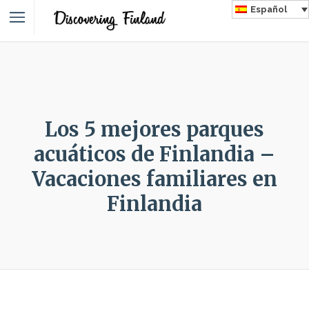
Español
Los 5 mejores parques
acuáticos de Finlandia –
Vacaciones familiares en
Finlandia