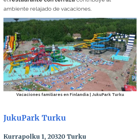
ambiente relajado de vacaciones.
Vacaciones familiares en Finlandia | JukuPark Turku
JukuPark Turku
Kurrapolku 1, 20320 Turku