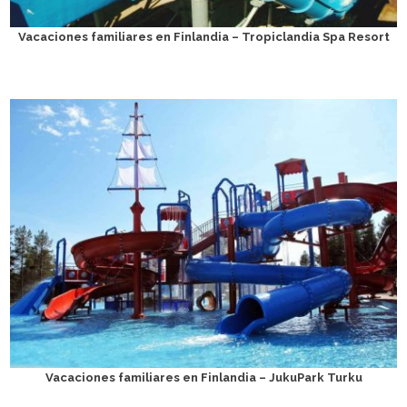
Vacaciones familiares en Finlandia – Tropiclandia Spa Resort
Vacaciones familiares en Finlandia – JukuPark Turku