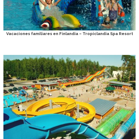
Vacaciones familiares en Finlandia – Tropiclandia Spa Resort