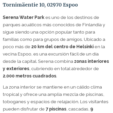
Tornimäentie 10, 02970 Espoo
Serena Water Park
es uno de los destinos de
parques acuáticos más conocidos de Finlandia y
sigue siendo una opción popular tanto para
familias como para grupos de amigos. Ubicado a
poco más de
20 km del centro de Helsinki
en la
vecina Espoo, es una excursión fácil de un día
desde la capital. Serena combina
zonas interiores
y exteriores
, cubriendo en total alrededor de
2.000 metros cuadrados
.
La zona interior se mantiene en un cálido clima
tropical y ofrece una amplia mezcla de piscinas,
toboganes y espacios de relajación. Los visitantes
pueden disfrutar de
7 piscinas
, cascadas,
9