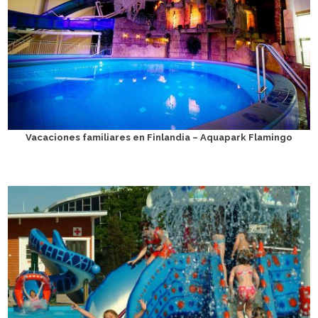
Vacaciones familiares en Finlandia – Aquapark Flamingo