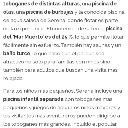
toboganes de distintas alturas
, una
piscina de
olas
, una
piscina de burbujas
y la conocida piscina
de agua salada de Serena, donde flotar es parte
de la experiencia. El contenido de sal en la
piscina
del ‘Mar Muerto’ es del 25 %
, lo que permite flotar
fácilmente sin esfuerzo. También hay saunas y un
baño turco
, lo que hace que el parque sea
atractivo no solo para familias con niños sino
también para adultos que buscan una visita más
relajada.
Para los niños más pequeños, Serena incluye una
piscina infantil separada
con toboganes más
pequeños y juegos de agua. Los niños mayores y
los visitantes más aventureros pueden dirigirse a
los toboganes más grandes, incluido el popular