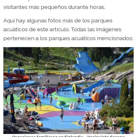
visitantes más pequeños durante horas.
Aquí hay algunas fotos más de los parques
acuáticos de este artículo. Todas las imágenes
pertenecen a los parques acuáticos mencionados: