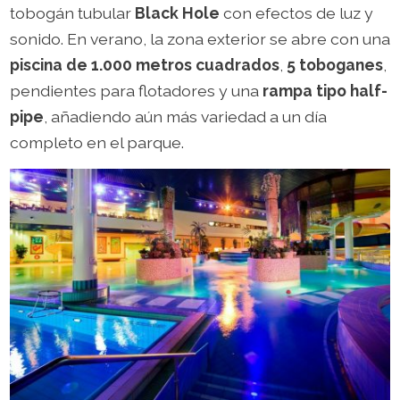
tobogán tubular
Black Hole
con efectos de luz y
sonido. En verano, la zona exterior se abre con una
piscina de 1.000 metros cuadrados
,
5 toboganes
,
pendientes para flotadores y una
rampa tipo half-
pipe
, añadiendo aún más variedad a un día
completo en el parque.