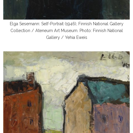
Elga Sesemann: Self-Portrait (1946), Finnish National Gallery
Collection / Ateneum Art Museum. Photo: Finnish National
Gallery / Yehia Eweis