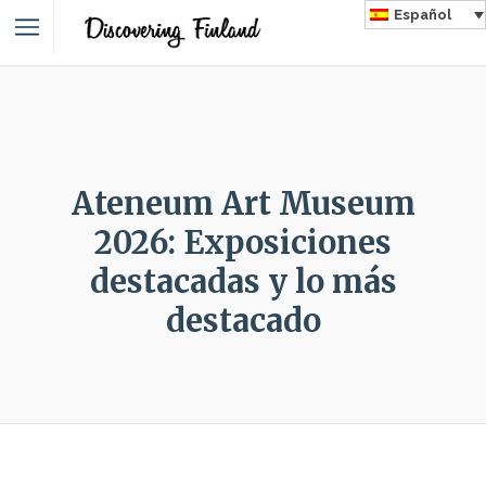
Español
Ateneum Art Museum
2026: Exposiciones
destacadas y lo más
destacado