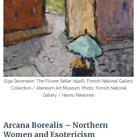
Elga Sesemann: The Flower Seller (1946), Finnish National Gallery
Collection / Ateneum Art Museum. Photo: Finnish National
Gallery / Hannu Pakarinen
Arcana Borealis – Northern
Women and Esotericism