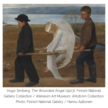
Hugo Simberg: The Wounded Angel (1903). Finnish National
Gallery Collection / Ateneum Art Museum, Ahlström Collection.
Photo: Finnish National Gallery / Hannu Aaltonen