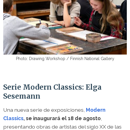
Photo: Drawing Workshop / Finnish National Gallery
Serie Modern Classics: Elga
Sesemann
Una nueva serie de exposiciones,
Modern
Classics
,
se inaugurará el 18 de agosto
,
presentando obras de artistas del siglo XX de las