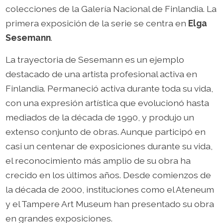
colecciones de la Galería Nacional de Finlandia. La
primera exposición de la serie se centra en
Elga
Sesemann
.
La trayectoria de Sesemann es un ejemplo
destacado de una artista profesional activa en
Finlandia. Permaneció activa durante toda su vida,
con una expresión artística que evolucionó hasta
mediados de la década de 1990, y produjo un
extenso conjunto de obras. Aunque participó en
casi un centenar de exposiciones durante su vida,
el reconocimiento más amplio de su obra ha
crecido en los últimos años. Desde comienzos de
la década de 2000, instituciones como el Ateneum
y el Tampere Art Museum han presentado su obra
en grandes exposiciones.