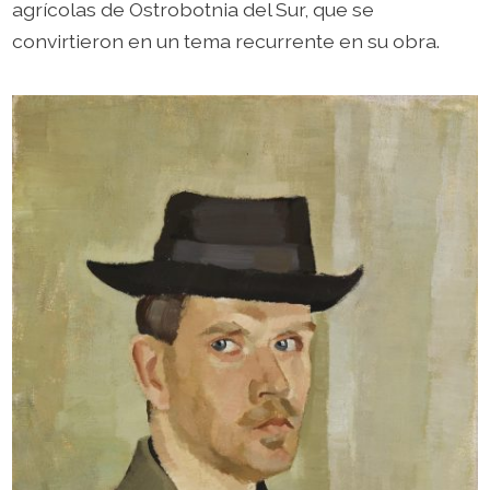
agrícolas de Ostrobotnia del Sur, que se
convirtieron en un tema recurrente en su obra.