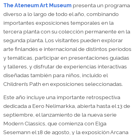
The Ateneum Art Museum
presenta un programa
diverso a lo largo de todo el año, combinando
importantes exposiciones temporales en la
tercera planta con su colección permanente en la
segunda planta. Los visitantes pueden explorar
arte finlandés e internacional de distintos periodos
y temáticas, participar en presentaciones guiadas
y talleres, y disfrutar de experiencias interactivas
diseñadas también para niños, incluido el
Children’s Path en exposiciones seleccionadas.
Este año incluye una importante retrospectiva
dedicada a Eero Nelimarkka, abierta hasta el 13 de
septiembre, el lanzamiento de la nueva serie
Modern Classics, que comienza con Elga
Sesemann el 18 de agosto, y la exposición Arcana