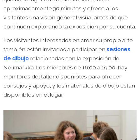
aproximadamente 30 minutos y ofrece a los
visitantes una visión general visual antes de que
continúen explorando la exposición por su cuenta.
Los visitantes interesados en crear su propio arte
también están invitados a participar en
sesiones
de dibujo
relacionadas con la exposición de
Nelimarkka. Los miércoles de 16:00 a 19:00, hay
monitores del taller disponibles para ofrecer
consejos y apoyo, y los materiales de dibujo están
disponibles en el lugar.