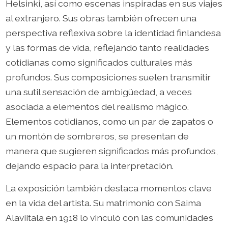
Helsinki, así como escenas inspiradas en sus viajes
al extranjero. Sus obras también ofrecen una
perspectiva reflexiva sobre la identidad finlandesa
y las formas de vida, reflejando tanto realidades
cotidianas como significados culturales más
profundos. Sus composiciones suelen transmitir
una sutil sensación de ambigüedad, a veces
asociada a elementos del realismo mágico.
Elementos cotidianos, como un par de zapatos o
un montón de sombreros, se presentan de
manera que sugieren significados más profundos,
dejando espacio para la interpretación.
La exposición también destaca momentos clave
en la vida del artista. Su matrimonio con Saima
Alaviitala en 1918 lo vinculó con las comunidades