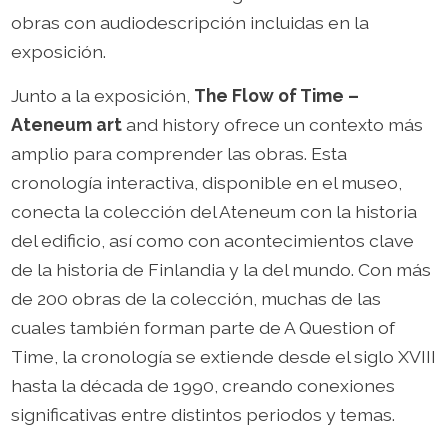
obras con audiodescripción incluidas en la
exposición.
Junto a la exposición,
The Flow of Time
–
Ateneum art
and history ofrece un contexto más
amplio para comprender las obras. Esta
cronología interactiva, disponible en el museo,
conecta la colección del Ateneum con la historia
del edificio, así como con acontecimientos clave
de la historia de Finlandia y la del mundo. Con más
de 200 obras de la colección, muchas de las
cuales también forman parte de A Question of
Time, la cronología se extiende desde el siglo XVIII
hasta la década de 1990, creando conexiones
significativas entre distintos periodos y temas.