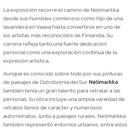
La exposición recorre el camino de Nelimarkka
desde sus humildes comienzos como hijo de una
lavandera en Vaasa hasta convertirse en uno de
los artistas más reconocidos de Finlandia. Su
carrera refleja tanto una fuerte dedicación
personal como una exploración continua de la
expresión artística.
Aunque es conocido sobre todo por sus pinturas
de paisajes de Ostrobotnia del Sur,
Nelimarkka
también tenía un gran talento para retratar a las
personas. Su obra incluye una amplia variedad de
retratos llenos de carácter y numerosos
autorretratos. Junto a paisajes rurales, Nelimarkka
también representó entornos urbanos, entre ellos