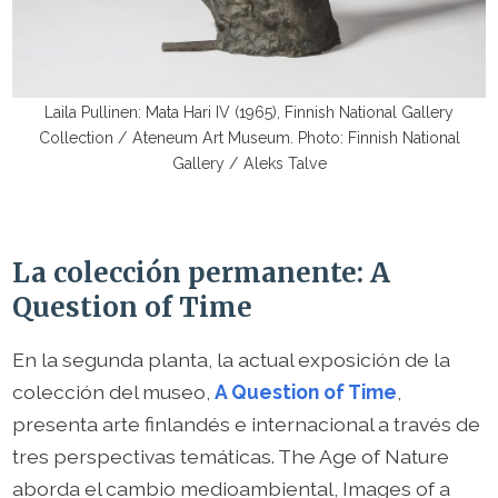
Laila Pullinen: Mata Hari IV (1965), Finnish National Gallery
Collection / Ateneum Art Museum. Photo: Finnish National
Gallery / Aleks Talve
La colección permanente: A
Question of Time
En la segunda planta, la actual exposición de la
colección del museo,
A Question of Time
,
presenta arte finlandés e internacional a través de
tres perspectivas temáticas. The Age of Nature
aborda el cambio medioambiental, Images of a