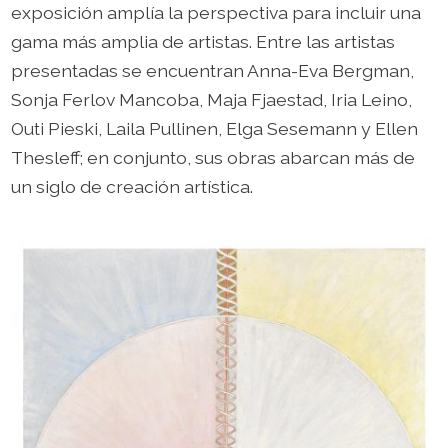
exposición amplía la perspectiva para incluir una
gama más amplia de artistas. Entre las artistas
presentadas se encuentran Anna-Eva Bergman,
Sonja Ferlov Mancoba, Maja Fjaestad, Iria Leino,
Outi Pieski, Laila Pullinen, Elga Sesemann y Ellen
Thesleff; en conjunto, sus obras abarcan más de
un siglo de creación artística.