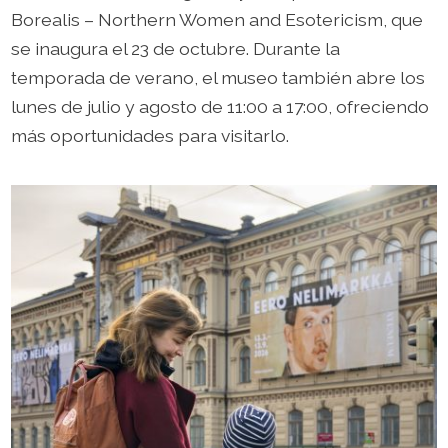
Borealis – Northern Women and Esotericism, que
se inaugura el 23 de octubre. Durante la
temporada de verano, el museo también abre los
lunes de julio y agosto de 11:00 a 17:00, ofreciendo
más oportunidades para visitarlo.