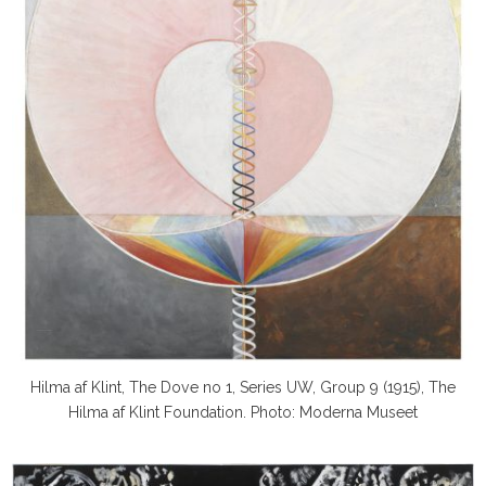
Hilma af Klint, The Dove no 1, Series UW, Group 9 (1915), The
Hilma af Klint Foundation. Photo: Moderna Museet