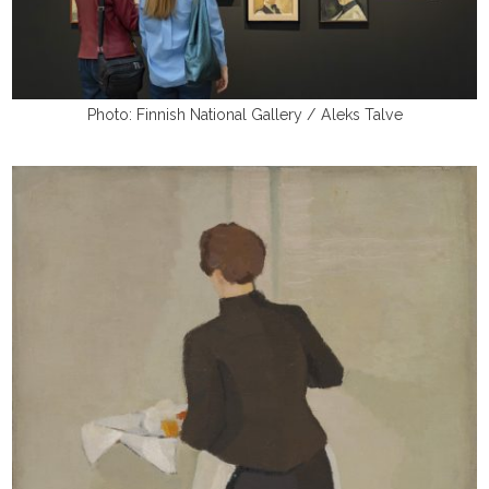
Photo: Finnish National Gallery / Aleks Talve