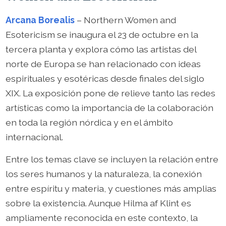
Arcana Borealis
– Northern Women and
Esotericism se inaugura el 23 de octubre en la
tercera planta y explora cómo las artistas del
norte de Europa se han relacionado con ideas
espirituales y esotéricas desde finales del siglo
XIX. La exposición pone de relieve tanto las redes
artísticas como la importancia de la colaboración
en toda la región nórdica y en el ámbito
internacional.
Entre los temas clave se incluyen la relación entre
los seres humanos y la naturaleza, la conexión
entre espíritu y materia, y cuestiones más amplias
sobre la existencia. Aunque Hilma af Klint es
ampliamente reconocida en este contexto, la