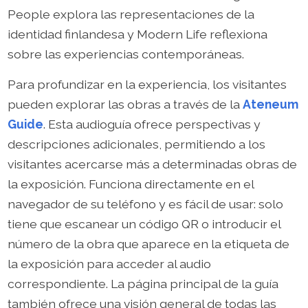
People explora las representaciones de la
identidad finlandesa y Modern Life reflexiona
sobre las experiencias contemporáneas.
Para profundizar en la experiencia, los visitantes
pueden explorar las obras a través de la
Ateneum
Guide
. Esta audioguía ofrece perspectivas y
descripciones adicionales, permitiendo a los
visitantes acercarse más a determinadas obras de
la exposición. Funciona directamente en el
navegador de su teléfono y es fácil de usar: solo
tiene que escanear un código QR o introducir el
número de la obra que aparece en la etiqueta de
la exposición para acceder al audio
correspondiente. La página principal de la guía
también ofrece una visión general de todas las