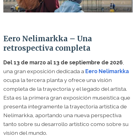
Eero Nelimarkka – Una
retrospectiva completa
Del 13 de marzo al 13 de septiembre de 2026
,
una gran exposición dedicada a
Eero Nelimarkka
ocupa la tercera planta y ofrece una visión
completa de la trayectoria y el legado del artista.
Esta es la primera gran exposición museística que
presenta íntegramente la trayectoria artística de
Nelimarkka, aportando una nueva perspectiva
tanto sobre su desarrollo artístico como sobre su
visión del mundo.