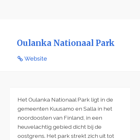
Oulanka Nationaal Park
Website
Het Oulanka Nationaal Park ligt in de
gemeenten Kuusamo en Salla in het
noordoosten van Finland, in een
heuvelachtig gebied dicht bij de
oostgrens. Het park strekt zich uit tot