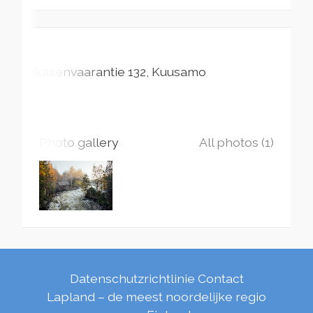
Liikasenvaarantie
132
Kuusamo
Photo gallery
All photos (1)
Datenschutzrichtlinie
Contact
Lapland – de meest noordelijke regio