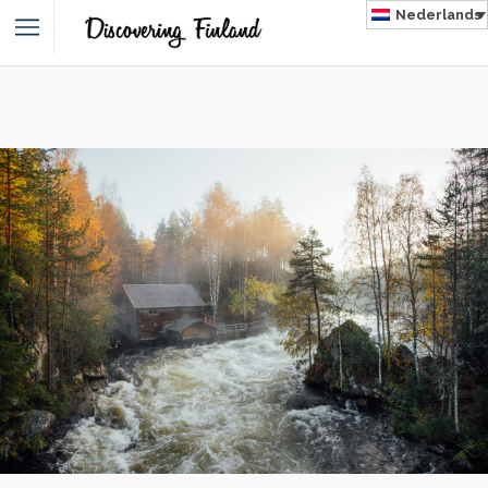
Nederlands
NLAND