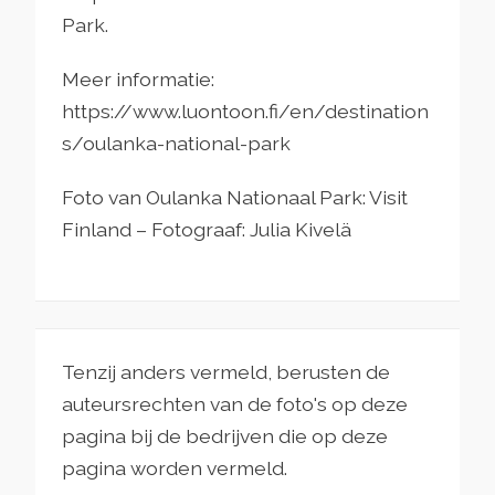
Park.
Meer informatie:
https://www.luontoon.fi/en/destination
s/oulanka-national-park
Foto van Oulanka Nationaal Park: Visit
Finland – Fotograaf: Julia Kivelä
Tenzij anders vermeld, berusten de
auteursrechten van de foto's op deze
pagina bij de bedrijven die op deze
pagina worden vermeld.