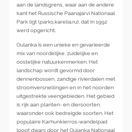
aan de landsgrens, waar aan de andere
kant het Russische Paanajärvi Nationaal
Park ligt (parks.karelia.ru), dat in 1992
werd opgericht.
Oulanka is een unieke en gevarieerde
mix van noordelijke, zuidelijke en
oostelijke natuurkenmerken. Het
landschap wordt gevormd door
dennenbossen, zandige rivierdalen met
stroomversnellingen en in het noorden
uitgestrekte veengebieden. Het gebied
is rijk aan planten- en diersoorten,
waaronder ook bedreigde soorten. Het
populaire Karhunkierros-wandelpad
loopt dwars door het Oulanka Nationaal