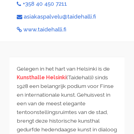
+358 40 450 7211
asiakaspalvelu@taidehalli.fi
www.taidehalli.fi
Gelegen in het hart van Helsinki is de
Kunsthalle Helsinki
(Taidehalli) sinds
1928 een belangrijk podium voor Finse
en internationale kunst. Gehuisvest in
een van de meest elegante
tentoonstellingsruimtes van de stad,
brengt deze historische kunsthal
gedurfde hedendaagse kunst in dialoog