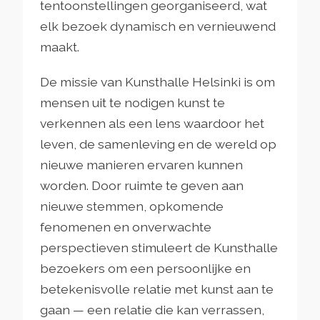
tentoonstellingen georganiseerd, wat
elk bezoek dynamisch en vernieuwend
maakt.
De missie van Kunsthalle Helsinki is om
mensen uit te nodigen kunst te
verkennen als een lens waardoor het
leven, de samenleving en de wereld op
nieuwe manieren ervaren kunnen
worden. Door ruimte te geven aan
nieuwe stemmen, opkomende
fenomenen en onverwachte
perspectieven stimuleert de Kunsthalle
bezoekers om een persoonlijke en
betekenisvolle relatie met kunst aan te
gaan — een relatie die kan verrassen,