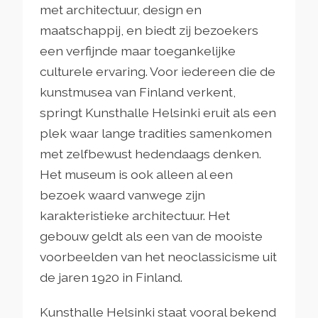
met architectuur, design en
maatschappij, en biedt zij bezoekers
een verfijnde maar toegankelijke
culturele ervaring. Voor iedereen die de
kunstmusea van Finland verkent,
springt Kunsthalle Helsinki eruit als een
plek waar lange tradities samenkomen
met zelfbewust hedendaags denken.
Het museum is ook alleen al een
bezoek waard vanwege zijn
karakteristieke architectuur. Het
gebouw geldt als een van de mooiste
voorbeelden van het neoclassicisme uit
de jaren 1920 in Finland.
Kunsthalle Helsinki staat vooral bekend