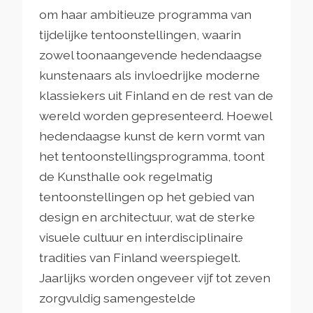
om haar ambitieuze programma van
tijdelijke tentoonstellingen, waarin
zowel toonaangevende hedendaagse
kunstenaars als invloedrijke moderne
klassiekers uit Finland en de rest van de
wereld worden gepresenteerd. Hoewel
hedendaagse kunst de kern vormt van
het tentoonstellingsprogramma, toont
de Kunsthalle ook regelmatig
tentoonstellingen op het gebied van
design en architectuur, wat de sterke
visuele cultuur en interdisciplinaire
tradities van Finland weerspiegelt.
Jaarlijks worden ongeveer vijf tot zeven
zorgvuldig samengestelde