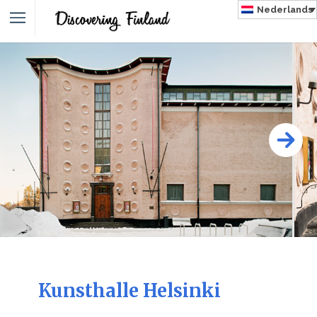
Nederlands
NLAND
Kunsthalle Helsinki