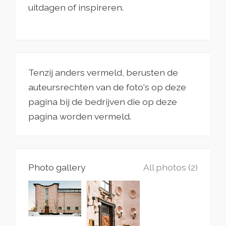
uitdagen of inspireren.
Tenzij anders vermeld, berusten de
auteursrechten van de foto's op deze
pagina bij de bedrijven die op deze
pagina worden vermeld.
Photo gallery
All photos (2)