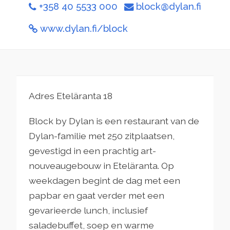
+358 40 5533 000
block@dylan.fi
www.dylan.fi/block
Adres Eteläranta 18
Block by Dylan is een restaurant van de
Dylan-familie met 250 zitplaatsen,
gevestigd in een prachtig art-
nouveaugebouw in Eteläranta. Op
weekdagen begint de dag met een
papbar en gaat verder met een
gevarieerde lunch, inclusief
saladebuffet, soep en warme