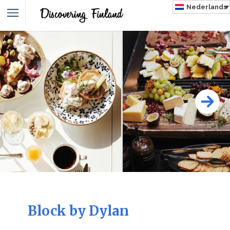
Nederlands
NLAND
Block by Dylan