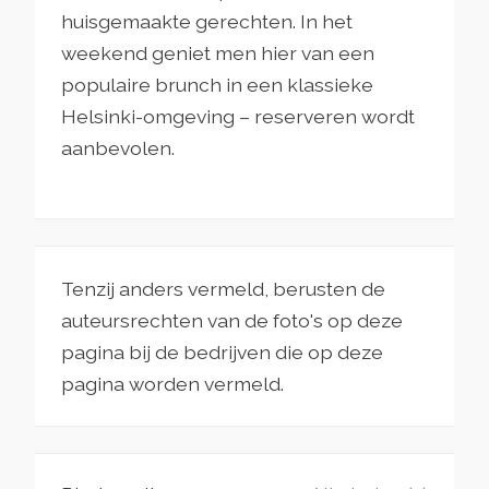
huisgemaakte gerechten. In het
weekend geniet men hier van een
populaire brunch in een klassieke
Helsinki-omgeving – reserveren wordt
aanbevolen.
Tenzij anders vermeld, berusten de
auteursrechten van de foto's op deze
pagina bij de bedrijven die op deze
pagina worden vermeld.