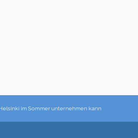
Helsinki im Sommer unternehmen kann