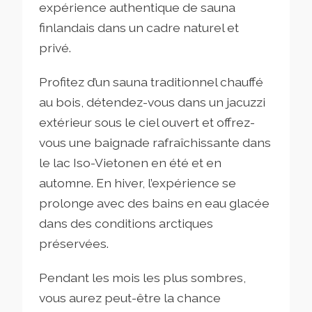
expérience authentique de sauna
finlandais dans un cadre naturel et
privé.
Profitez d’un sauna traditionnel chauffé
au bois, détendez-vous dans un jacuzzi
extérieur sous le ciel ouvert et offrez-
vous une baignade rafraîchissante dans
le lac Iso-Vietonen en été et en
automne. En hiver, l’expérience se
prolonge avec des bains en eau glacée
dans des conditions arctiques
préservées.
Pendant les mois les plus sombres,
vous aurez peut-être la chance