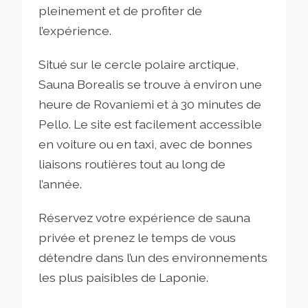
pleinement et de profiter de
l’expérience.
Situé sur le cercle polaire arctique,
Sauna Borealis se trouve à environ une
heure de Rovaniemi et à 30 minutes de
Pello. Le site est facilement accessible
en voiture ou en taxi, avec de bonnes
liaisons routières tout au long de
l’année.
Réservez votre expérience de sauna
privée et prenez le temps de vous
détendre dans l’un des environnements
les plus paisibles de Laponie.