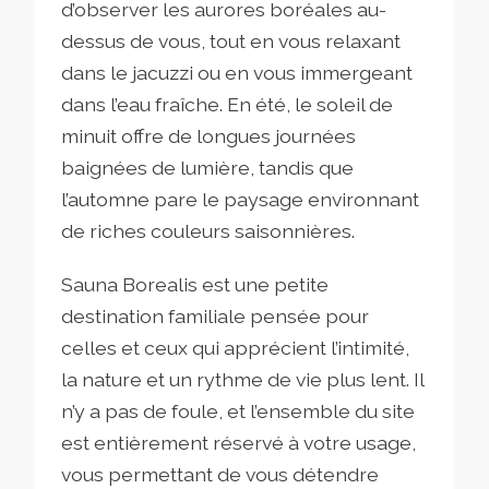
d’observer les aurores boréales au-
dessus de vous, tout en vous relaxant
dans le jacuzzi ou en vous immergeant
dans l’eau fraîche. En été, le soleil de
minuit offre de longues journées
baignées de lumière, tandis que
l’automne pare le paysage environnant
de riches couleurs saisonnières.
Sauna Borealis est une petite
destination familiale pensée pour
celles et ceux qui apprécient l’intimité,
la nature et un rythme de vie plus lent. Il
n’y a pas de foule, et l’ensemble du site
est entièrement réservé à votre usage,
vous permettant de vous détendre