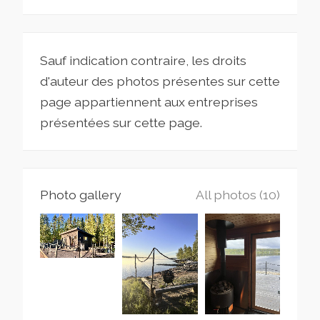
Sauf indication contraire, les droits
d'auteur des photos présentes sur cette
page appartiennent aux entreprises
présentées sur cette page.
Photo gallery
All photos (10)