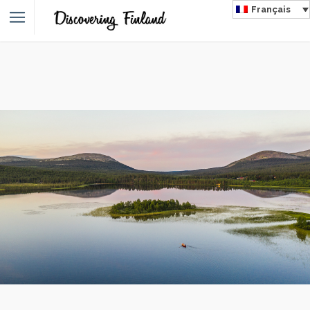
Français