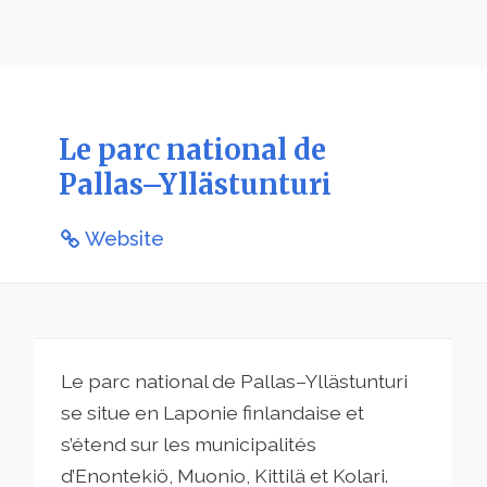
Le parc national de
Pallas–Yllästunturi
Website
Le parc national de Pallas–Yllästunturi
se situe en Laponie finlandaise et
s’étend sur les municipalités
d’Enontekiö, Muonio, Kittilä et Kolari.