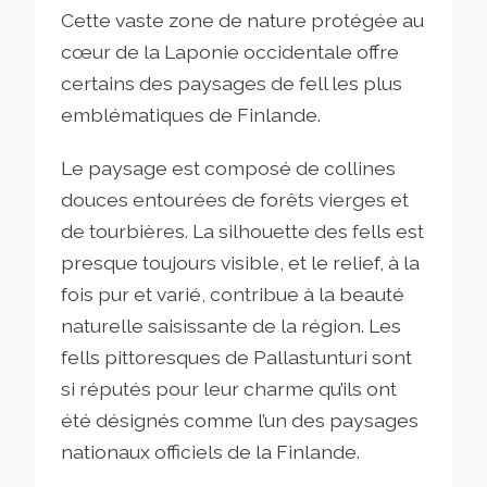
Cette vaste zone de nature protégée au
cœur de la Laponie occidentale offre
certains des paysages de fell les plus
emblématiques de Finlande.
Le paysage est composé de collines
douces entourées de forêts vierges et
de tourbières. La silhouette des fells est
presque toujours visible, et le relief, à la
fois pur et varié, contribue à la beauté
naturelle saisissante de la région. Les
fells pittoresques de Pallastunturi sont
si réputés pour leur charme qu’ils ont
été désignés comme l’un des paysages
nationaux officiels de la Finlande.