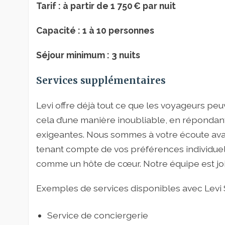
Tarif : à partir de 1 750 € par nuit
Capacité : 1 à 10 personnes
Séjour minimum : 3 nuits
Services supplémentaires
Levi offre déjà tout ce que les voyageurs peuv
cela d’une manière inoubliable, en réponda
exigeantes. Nous sommes à votre écoute avan
tenant compte de vos préférences individuel
comme un hôte de cœur. Notre équipe est jo
Exemples de services disponibles avec Levi Sp
Service de conciergerie