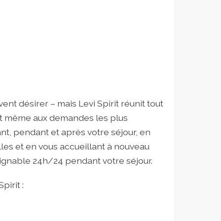
ent désirer – mais Levi Spirit réunit tout
nt même aux demandes les plus
t, pendant et après votre séjour, en
les et en vous accueillant à nouveau
ignable 24h/24 pendant votre séjour.
irit :