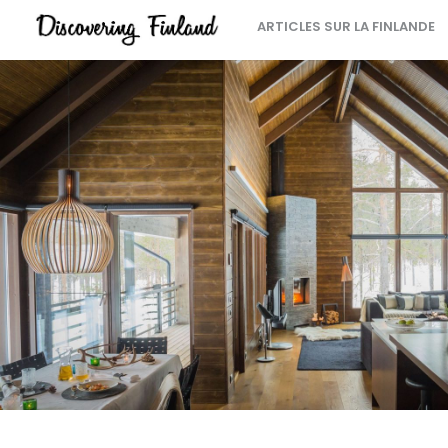
ARTICLES SUR LA FINLANDE