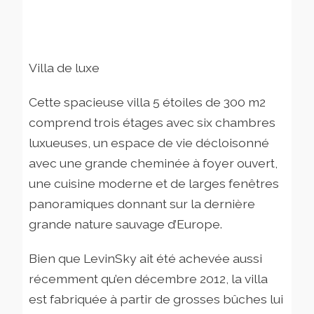
Villa de luxe
Cette spacieuse villa 5 étoiles de 300 m2
comprend trois étages avec six chambres
luxueuses, un espace de vie décloisonné
avec une grande cheminée à foyer ouvert,
une cuisine moderne et de larges fenêtres
panoramiques donnant sur la dernière
grande nature sauvage d’Europe.
Bien que LevinSky ait été achevée aussi
récemment qu’en décembre 2012, la villa
est fabriquée à partir de grosses bûches lui