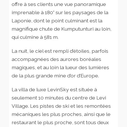
offre à ses clients une vue panoramique
imprenable à 180° sur les paysages de la
Laponie, dont le point culminant est la
magnifique chute de Kumputunturi au loin,
qui culmine à 581 m.
La nuit, le ciel est rempli d’étoiles, parfois
accompagnées des aurores boréales
magiques, et au loin la lueur des lumières
de la plus grande mine d’or d’Europe.
La villa de luxe LevinSky est située à
seulement 10 minutes du centre de Levi
Village. Les pistes de ski et les remontées
mécaniques les plus proches, ainsi que le
restaurant le plus proche, sont tous deux