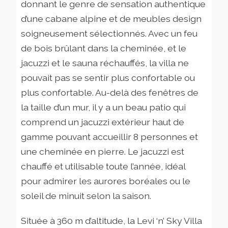
donnant le genre de sensation authentique
d’une cabane alpine et de meubles design
soigneusement sélectionnés. Avec un feu
de bois brûlant dans la cheminée, et le
jacuzzi et le sauna réchauffés, la villa ne
pouvait pas se sentir plus confortable ou
plus confortable. Au-delà des fenêtres de
la taille d’un mur, il y a un beau patio qui
comprend un jacuzzi extérieur haut de
gamme pouvant accueillir 8 personnes et
une cheminée en pierre. Le jacuzzi est
chauffé et utilisable toute l’année, idéal
pour admirer les aurores boréales ou le
soleil de minuit selon la saison.
Située à 360 m d’altitude, la Levi ‘n’ Sky Villa