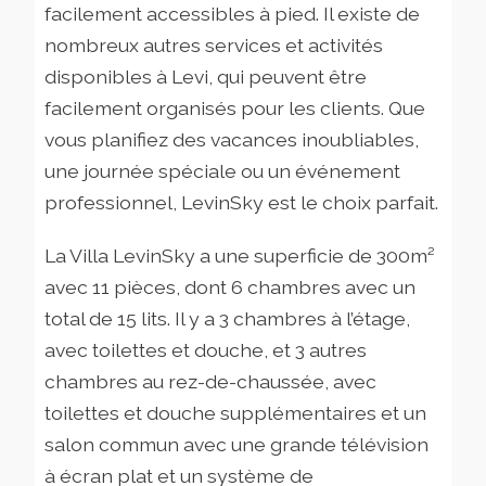
facilement accessibles à pied. Il existe de
nombreux autres services et activités
disponibles à Levi, qui peuvent être
facilement organisés pour les clients. Que
vous planifiez des vacances inoubliables,
une journée spéciale ou un événement
professionnel, LevinSky est le choix parfait.
La Villa LevinSky a une superficie de 300m²
avec 11 pièces, dont 6 chambres avec un
total de 15 lits. Il y a 3 chambres à l’étage,
avec toilettes et douche, et 3 autres
chambres au rez-de-chaussée, avec
toilettes et douche supplémentaires et un
salon commun avec une grande télévision
à écran plat et un système de