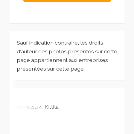
Sauf indication contraire, les droits
d'auteur des photos présentes sur cette
page appartiennent aux entreprises
présentées sur cette page.
Utsunkutsu
4
Kittilä