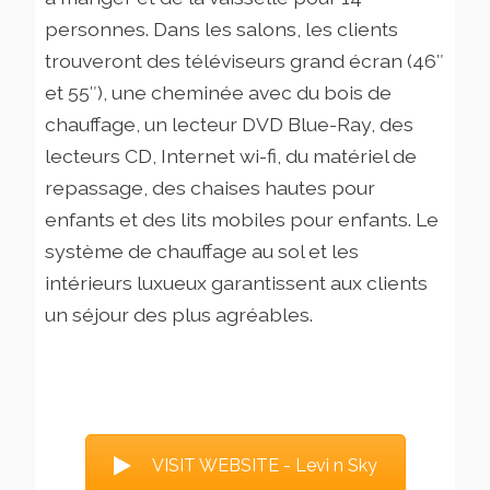
personnes. Dans les salons, les clients
trouveront des téléviseurs grand écran (46″
et 55″), une cheminée avec du bois de
chauffage, un lecteur DVD Blue-Ray, des
lecteurs CD, Internet wi-fi, du matériel de
repassage, des chaises hautes pour
enfants et des lits mobiles pour enfants. Le
système de chauffage au sol et les
intérieurs luxueux garantissent aux clients
un séjour des plus agréables.
VISIT WEBSITE - Levi n Sky