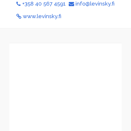
+358 40 567 4591
info@levinsky.fi
www.levinsky.fi