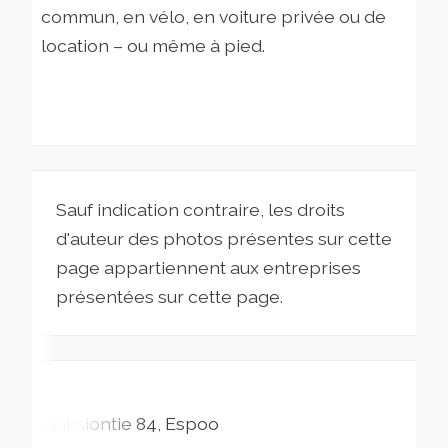
commun, en vélo, en voiture privée ou de
location – ou même à pied.
Sauf indication contraire, les droits
d'auteur des photos présentes sur cette
page appartiennent aux entreprises
présentées sur cette page.
Nuuksiontie
84
Espoo