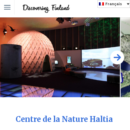
Français
Centre de la Nature Haltia