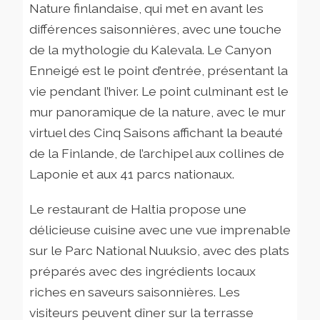
Nature finlandaise, qui met en avant les
différences saisonnières, avec une touche
de la mythologie du Kalevala. Le Canyon
Enneigé est le point d’entrée, présentant la
vie pendant l’hiver. Le point culminant est le
mur panoramique de la nature, avec le mur
virtuel des Cinq Saisons affichant la beauté
de la Finlande, de l’archipel aux collines de
Laponie et aux 41 parcs nationaux.
Le restaurant de Haltia propose une
délicieuse cuisine avec une vue imprenable
sur le Parc National Nuuksio, avec des plats
préparés avec des ingrédients locaux
riches en saveurs saisonnières. Les
visiteurs peuvent dîner sur la terrasse