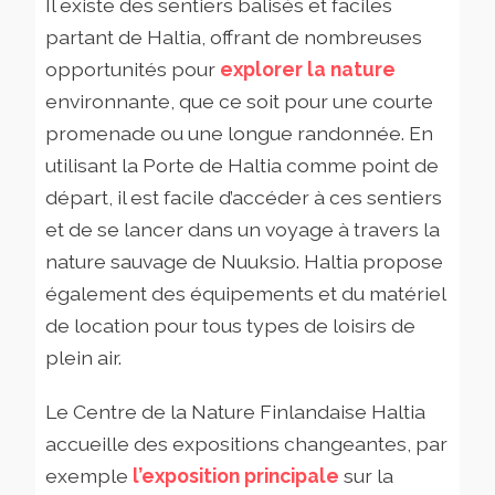
Il existe des sentiers balisés et faciles
partant de Haltia, offrant de nombreuses
opportunités pour
explorer la nature
environnante, que ce soit pour une courte
promenade ou une longue randonnée. En
utilisant la Porte de Haltia comme point de
départ, il est facile d’accéder à ces sentiers
et de se lancer dans un voyage à travers la
nature sauvage de Nuuksio. Haltia propose
également des équipements et du matériel
de location pour tous types de loisirs de
plein air.
Le Centre de la Nature Finlandaise Haltia
accueille des expositions changeantes, par
exemple
l’exposition principale
sur la