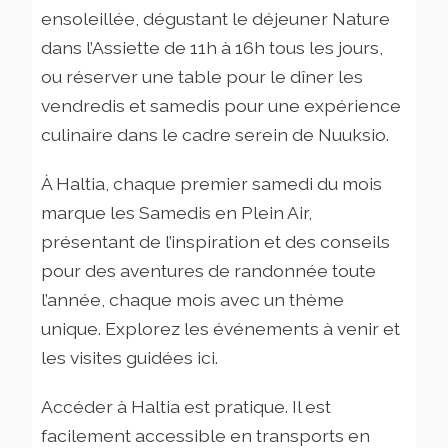
ensoleillée, dégustant le déjeuner Nature
dans l’Assiette de 11h à 16h tous les jours,
ou réserver une table pour le dîner les
vendredis et samedis pour une expérience
culinaire dans le cadre serein de Nuuksio.
À Haltia, chaque premier samedi du mois
marque les Samedis en Plein Air,
présentant de l’inspiration et des conseils
pour des aventures de randonnée toute
l’année, chaque mois avec un thème
unique. Explorez les événements à venir et
les visites guidées ici.
Accéder à Haltia est pratique. Il est
facilement accessible en transports en