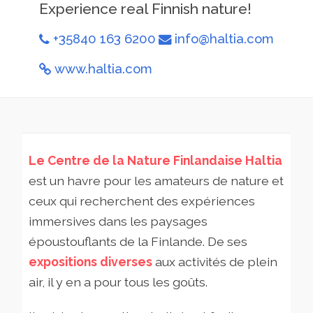
Experience real Finnish nature!
+35840 163 6200
info@haltia.com
www.haltia.com
Le Centre de la Nature Finlandaise Haltia
est un havre pour les amateurs de nature et
ceux qui recherchent des expériences
immersives dans les paysages
époustouflants de la Finlande. De ses
expositions diverses
aux activités de plein
air, il y en a pour tous les goûts.