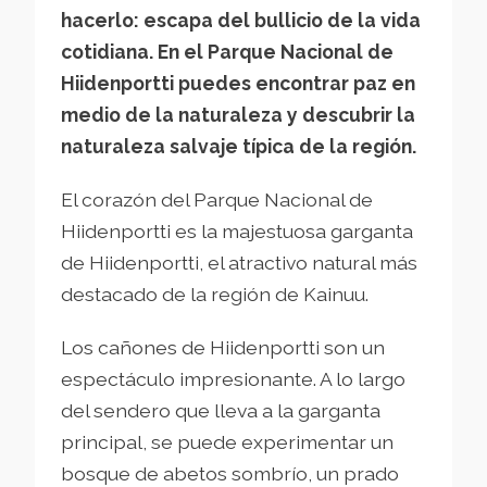
hacerlo: escapa del bullicio de la vida
cotidiana. En el Parque Nacional de
Hiidenportti puedes encontrar paz en
medio de la naturaleza y descubrir la
naturaleza salvaje típica de la región.
El corazón del Parque Nacional de
Hiidenportti es la majestuosa garganta
de Hiidenportti, el atractivo natural más
destacado de la región de Kainuu.
Los cañones de Hiidenportti son un
espectáculo impresionante. A lo largo
del sendero que lleva a la garganta
principal, se puede experimentar un
bosque de abetos sombrío, un prado