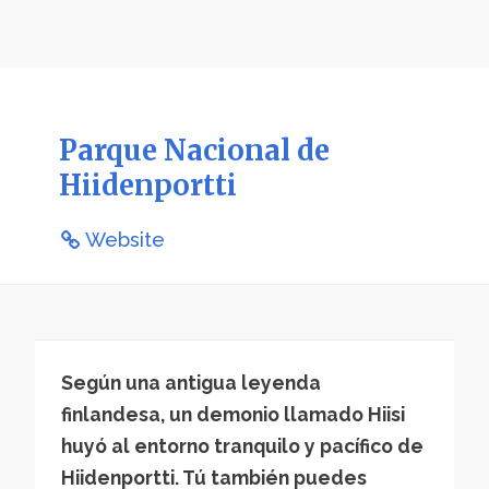
Parque Nacional de
Hiidenportti
Website
Según una antigua leyenda
finlandesa, un demonio llamado Hiisi
huyó al entorno tranquilo y pacífico de
Hiidenportti. Tú también puedes