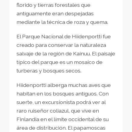
florido y tierras forestales que
antiguamente eran despejadas
mediante la técnica de roza y quema.
El Parque Nacional de Hiidenportti fue
creado para conservar la naturaleza
salvaje de la región de Kainuu. El paisaje
típico del parque es un mosaico de
turberas y bosques secos.
Hiidenportti alberga muchas aves que
habitan en los bosques antiguos. Con
suerte, un excursionista podrá ver al
raro ruiseñor coliazul, que vive en
Finlandia en el límite occidental de su
área de distribución. El papamoscas