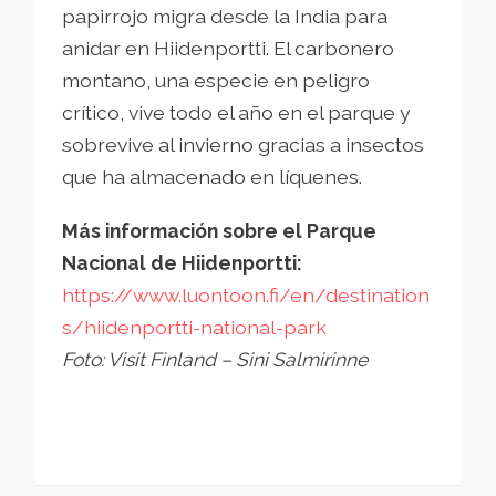
papirrojo migra desde la India para
anidar en Hiidenportti. El carbonero
montano, una especie en peligro
crítico, vive todo el año en el parque y
sobrevive al invierno gracias a insectos
que ha almacenado en líquenes.
Más información sobre el Parque
Nacional de Hiidenportti:
https://www.luontoon.fi/en/destination
s/hiidenportti-national-park
Foto: Visit Finland – Sini Salmirinne