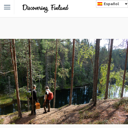
Español