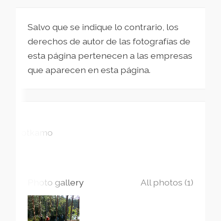
Salvo que se indique lo contrario, los
derechos de autor de las fotografías de
esta página pertenecen a las empresas
que aparecen en esta página.
Sotkamo
Photo gallery
All photos (1)