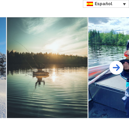
Español