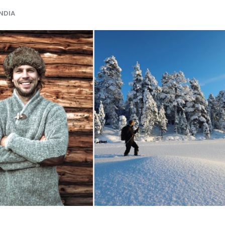
ANDIA