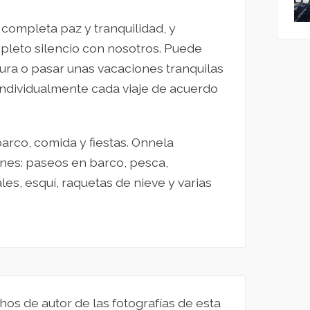
completa paz y tranquilidad, y
pleto silencio con nosotros. Puede
tura o pasar unas vacaciones tranquilas
individualmente cada viaje de acuerdo
arco, comida y fiestas. Onnela
nes: paseos en barco, pesca,
es, esquí, raquetas de nieve y varias
hos de autor de las fotografías de esta