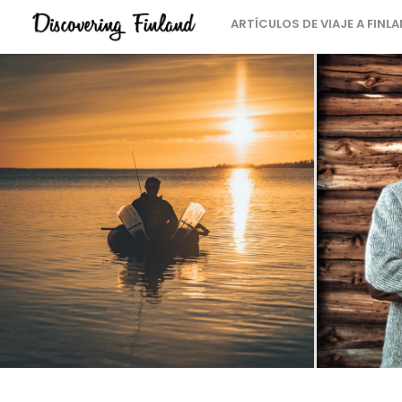
ARTÍCULOS DE VIAJE A FINL