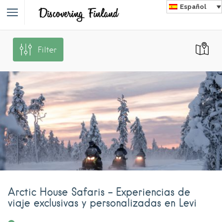
Español
Filter
Arctic House Safaris – Experiencias de
viaje exclusivas y personalizadas en Levi