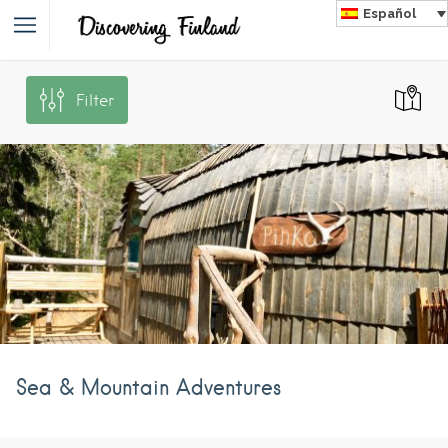
Español
Filter
Sea & Mountain Adventures