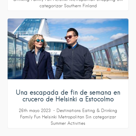
categorizar
Southern Finland
Una escapada de fin de semana en
crucero de Helsinki a Estocolmo
26th mayo 2023
Destinations
Eating & Drinking
Family Fun
Helsinki Metropolitan
Sin categorizar
Summer Activities