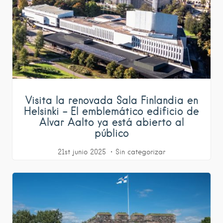
Visita la renovada Sala Finlandia en
Helsinki – El emblemático edificio de
Alvar Aalto ya está abierto al
público
21st junio 2025
Sin categorizar