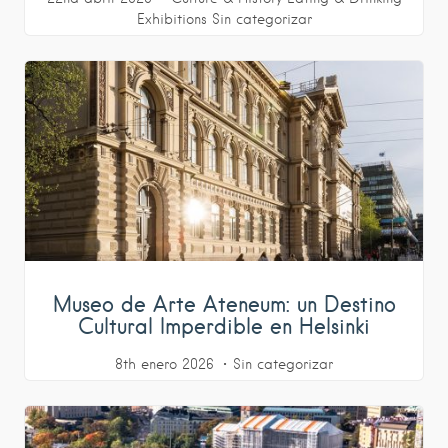
Exhibitions
Sin categorizar
Museo de Arte Ateneum: un Destino
Cultural Imperdible en Helsinki
8th enero 2026
Sin categorizar