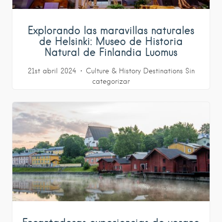
Explorando las maravillas naturales
de Helsinki: Museo de Historia
Natural de Finlandia Luomus
21st abril 2024
Culture & History
Destinations
Sin
categorizar